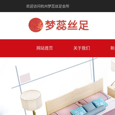
欢迎访问杭州梦蕊丝足会所
网站首页
关于我们
新