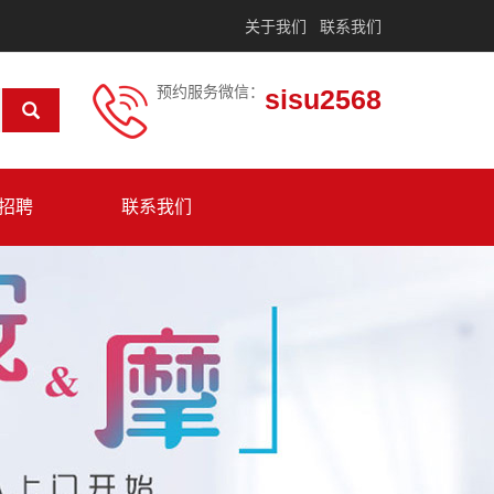
关于我们
联系我们
预约服务微信：
sisu2568
招聘
联系我们