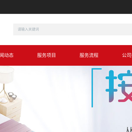
闻动态
服务项目
服务流程
公司