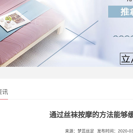
资讯
通过丝袜按摩的方法能够
来源：梦蕊丝足
发布时间：2020-03-