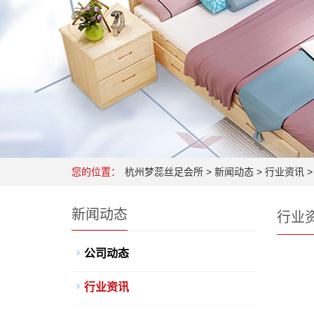
您的位置：
杭州梦蕊丝足会所
>
新闻动态
>
行业资讯
>
新闻动态
行业
公司动态
行业资讯