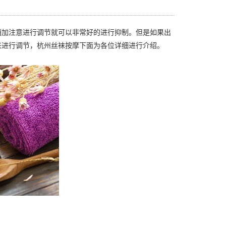
加注意进行调节就可以非常好的进行抑制。但是如果出
来进行调节，杭州丝袜按摩下面为各位详细进行介绍。