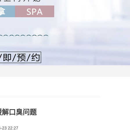
缓解口臭问题
23 22:27