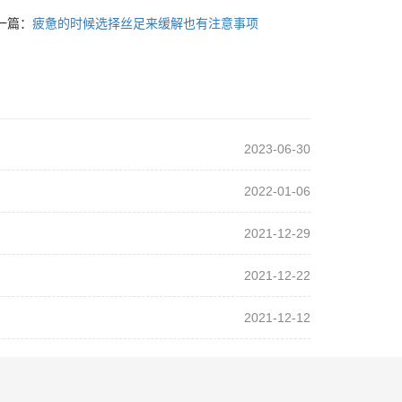
一篇：
疲惫的时候选择丝足来缓解也有注意事项
2023-06-30
2022-01-06
2021-12-29
2021-12-22
2021-12-12