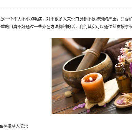
一个不大不小的毛病，对于很多人来说口臭都不是特别的严重，只要稍
严重的口臭不好通过一些外在方法抑制的话，我们其实可以通过丝袜按摩
袜按摩大陵穴